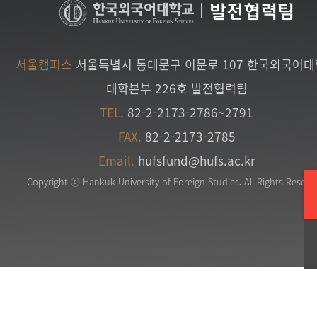
|
발전협력팀
서울캠퍼스
서울특별시 동대문구 이문로 107 한국외국어
대학본부 226호 발전협력팀
TEL.
82-2-2173-2786~2791
FAX.
82-2-2173-2785
Email.
hufsfund@hufs.ac.kr
Copyright ⓒ Hankuk University of Foreign Studies. All Rights Reserv