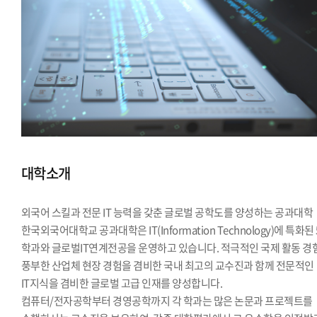
대학소개
외국어 스킬과 전문 IT 능력을 갖춘 글로벌 공학도를 양성하는 공과대학
한국외국어대학교 공과대학은 IT(Information Technology)에 특화된
학과와 글로벌IT연계전공을 운영하고 있습니다. 적극적인 국제 활동 경
풍부한 산업체 현장 경험을 겸비한 국내 최고의 교수진과 함께 전문적인
IT지식을 겸비한 글로벌 고급 인재를 양성합니다.
컴퓨터/전자공학부터 경영공학까지 각 학과는 많은 논문과 프로젝트를