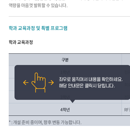
역량을 마음껏 발휘할 수 있습니다.
학과 교육과정 및 특별 프로그램
학과 교육과정
구분
1학년
컴
2학년
회
3학년
전
4학년
RF
* : 개설 준비 중이며, 향후 변동 가능합니다.