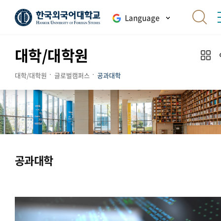
Language
대학/대학원
대학/대학원
글로벌캠퍼스
공과대학
공과대학