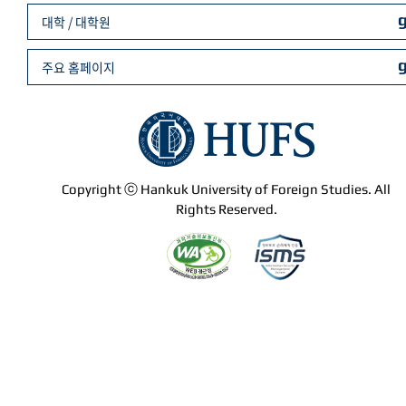
대학 / 대학원
주요 홈페이지
Copyright ⓒ Hankuk University of Foreign Studies. All
Rights Reserved.