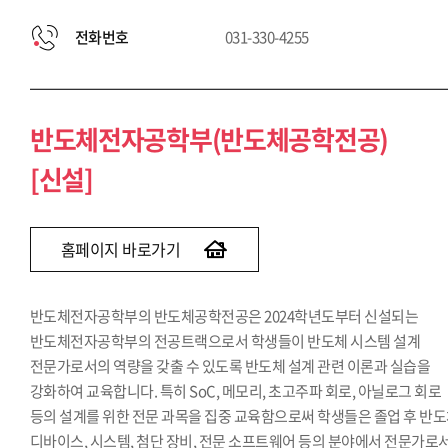
전화번호
031-330-4255
반도체전자공학부(반도체공학전공)
[신설]
홈페이지 바로가기
반도체전자공학부의 반도체공학전공은 2024학년도부터 신설되는
반도체전자공학부의 전공트랙으로서 학생들이 반도체 시스템 설계
전문가로서의 역량을 갖출 수 있도록 반도체 설계 관련 이론과 실습을
강화하여 교육합니다. 특히 SoC, 메모리, 초고주파 회로, 아닐로그 회로
등의 설계를 위한 전문 과목을 집중 교육함으로써 학생들은 졸업 후 반
디바이스, 시스템, 첨단 장비, 전문 소프트웨어 등의 분야에서 전문가로