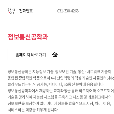
전화번호
031-330-4268
정보통신공학과
홈페이지 바로가기
정보통신공학은 지능정보 기술, 정보보안 기술, 통신·네트워크 기술이
융합된 종합적인 학문으로서 4차 산업혁명의 핵심 기술인 사물인터넷(IoT
클라우드컴퓨팅, 인공지능, 빅데이터, 5G통신 분야에 응용됩니다.
정보통신공학과에서 제공하는 교과과정을 통해 하드웨어와 소프트웨어
기술을 망라하여 지능형 시스템을 구축하고 시스템 및 네트워크에서의
정보보안을 보장하며 멀티미디어 정보를 효율적으로 저장, 처리, 이용,
서비스하는 역량을 키우게 됩니다.