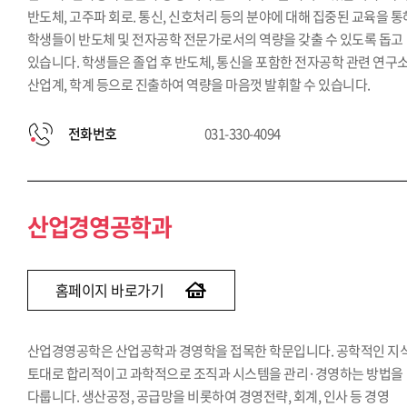
반도체, 고주파 회로. 통신, 신호처리 등의 분야에 대해 집중된 교육을 통
학생들이 반도체 및 전자공학 전문가로서의 역량을 갖출 수 있도록 돕고
있습니다. 학생들은 졸업 후 반도체, 통신을 포함한 전자공학 관련 연구소
산업계, 학계 등으로 진출하여 역량을 마음껏 발휘할 수 있습니다.
전화번호
031-330-4094
산업경영공학과
홈페이지 바로가기
산업경영공학은 산업공학과 경영학을 접목한 학문입니다. 공학적인 지
토대로 합리적이고 과학적으로 조직과 시스템을 관리·경영하는 방법을
다룹니다. 생산공정, 공급망을 비롯하여 경영전략, 회계, 인사 등 경영