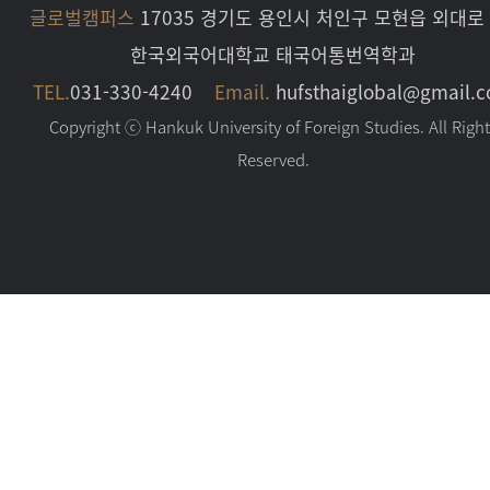
글로벌캠퍼스
17035 경기도 용인시 처인구 모현읍 외대로 
한국외국어대학교 태국어통번역학과
TEL.
031-330-4240
Email.
hufsthaiglobal@gmail.
Copyright ⓒ Hankuk University of Foreign Studies. All Righ
Reserved.