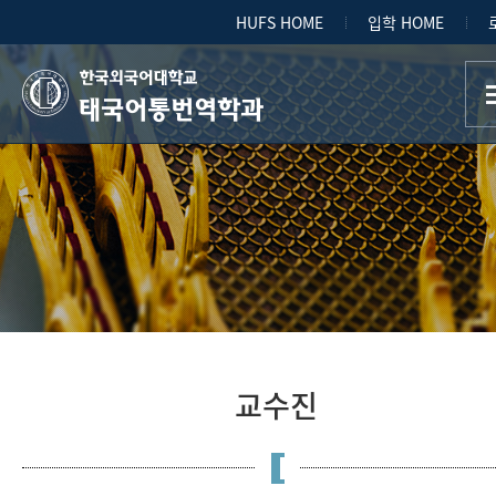
HUFS HOME
입학 HOME
태국어통번역학과
교수진