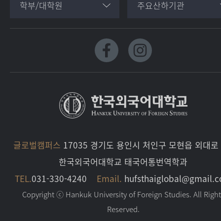
학부/대학원
주요산하기관
글로벌캠퍼스
17035 경기도 용인시 처인구 모현읍 외대로 
한국외국어대학교 태국어통번역학과
TEL.
031-330-4240
Email.
hufsthaiglobal@gmail.
Copyright ⓒ Hankuk University of Foreign Studies. All Righ
Reserved.