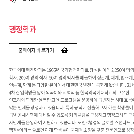
행정학과
홈페이지 바로가기
한국외대 행정학과는 1965년 국제행정학과로 창설된 이래 2,250여 명
학사, 200여 명의 석사, 50여 명의 박사를 배출하여 정관계, 재계, 법조계,
언론계, 학계 등 다양한 분야에서 대한민국 발전에 공헌해 왔습니다. 21
4차 산업혁명을 맞아 외국어와 지역학 등 한국외국어대학교의 고유한
인프라와 연계한 융복합 교육 프로그램을 운영하여 급변하는 시대 흐름
맞는 인재를 양성하고 있습니다. 특히 공직에 진출하고자 하는 학생들이
급별 공채시험에 대비할 수 있도록 커리큘럼을 구성하고 행정고시 연구
사민재를 운영하여 지원하고 있습니다. 또한 <행정의 글로벌 스탠다드,
행정>이라는 슬로건 아래 학생들이 국제적 소양을 갖춘 전문인으로 성