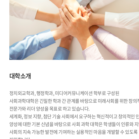
대학소개
정치외교학과, 행정학과, 미디어커뮤니케이션 학부로 구성된
사회과학대학은 긴밀한 학과 간 관계를 바탕으로 미래사회를 위한 창의
전문가와 리더 양성을 목표로 하고 있습니다.
세계화, 정보 지향, 첨단 기술 사회에서 요구하는 혁신적이고 창의적인 
양성에 대한 기본 신념을 바탕으로 사회 과학 대학은 학생들이 인류와 
사회의 지속 가능한 발전에 기여하는 실용적인 마음을 개발할 수 있도록