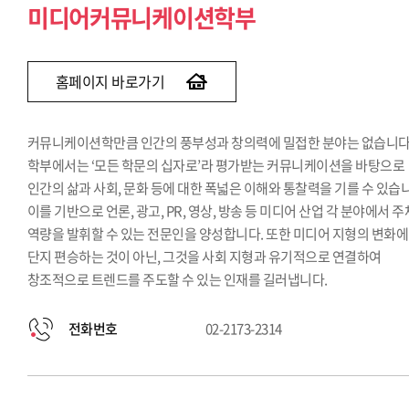
미디어커뮤니케이션학부
홈페이지 바로가기
커뮤니케이션학만큼 인간의 풍부성과 창의력에 밀접한 분야는 없습니다.
학부에서는 ‘모든 학문의 십자로’라 평가받는 커뮤니케이션을 바탕으로
인간의 삶과 사회, 문화 등에 대한 폭넓은 이해와 통찰력을 기를 수 있습
이를 기반으로 언론, 광고, PR, 영상, 방송 등 미디어 산업 각 분야에서 
역량을 발휘할 수 있는 전문인을 양성합니다. 또한 미디어 지형의 변화에
단지 편승하는 것이 아닌, 그것을 사회 지형과 유기적으로 연결하여
창조적으로 트렌드를 주도할 수 있는 인재를 길러냅니다.
전화번호
02-2173-2314