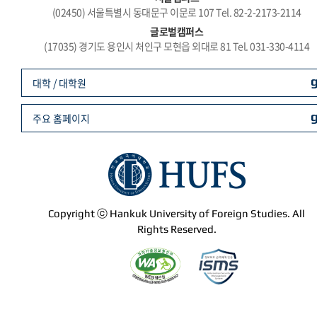
(02450) 서울특별시 동대문구 이문로 107 Tel. 82-2-2173-2114
글로벌캠퍼스
(17035) 경기도 용인시 처인구 모현읍 외대로 81 Tel. 031-330-4114
대학 / 대학원
주요 홈페이지
Copyright ⓒ Hankuk University of Foreign Studies. All
Rights Reserved.