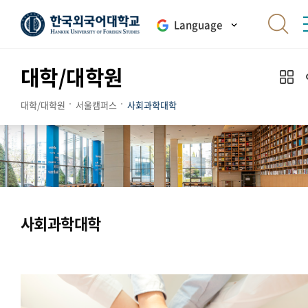
Language
대학/대학원
대학/대학원
서울캠퍼스
사회과학대학
사회과학대학