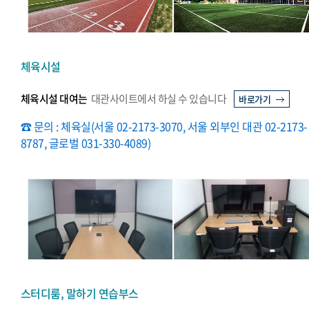
체육시설
체육시설 대여는
대관사이트에서 하실 수 있습니다
바로가기
☎ 문의 : 체육실(서울 02-2173-3070, 서울 외부인 대관 02-2173-
8787, 글로벌 031-330-4089)
스터디룸, 말하기 연습부스