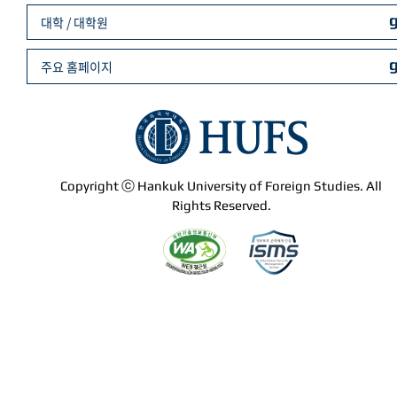
대학 / 대학원
주요 홈페이지
Copyright ⓒ Hankuk University of Foreign Studies. All
Rights Reserved.