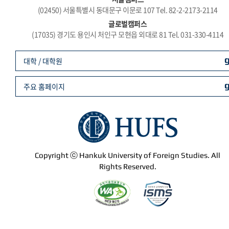
(02450) 서울특별시 동대문구 이문로 107 Tel. 82-2-2173-2114
글로벌캠퍼스
(17035) 경기도 용인시 처인구 모현읍 외대로 81 Tel. 031-330-4114
대학 / 대학원
주요 홈페이지
Copyright ⓒ Hankuk University of Foreign Studies. All
Rights Reserved.