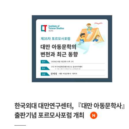
한국외대 대만연구센터, 『대만 아동문학사』
출판기념 포르모사포럼 개최