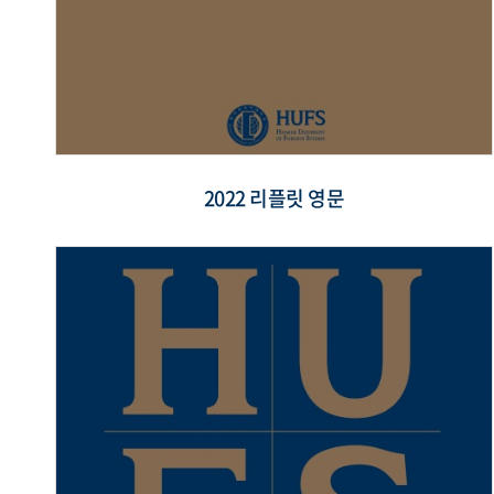
2022 리플릿 영문