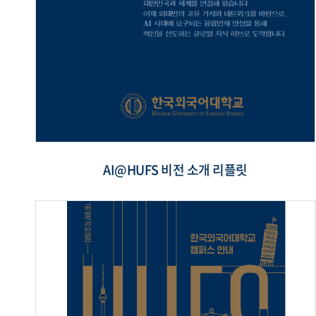
AI@HUFS 비전 소개 리플릿