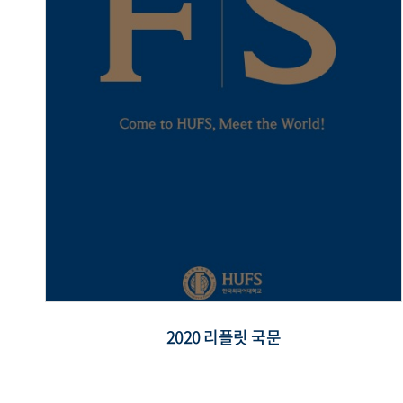
2020 리플릿 국문