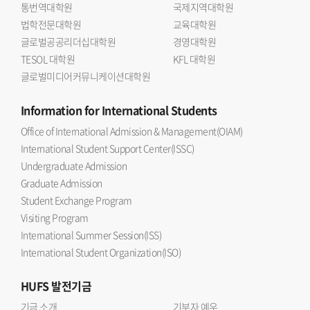
통번역대학원
국제지역대학원
법학전문대학원
교육대학원
글로벌공공리더십대학원
경영대학원
TESOL 대학원
KFL 대학원
글로벌미디어커뮤니케이션대학원
Information
for International Students
Office of International Admission & Management(OIAM)
International Student Support Center(ISSC)
Undergraduate Admission
Graduate Admission
Student Exchange Program
Visiting Program
International Summer Session(ISS)
International Student Organization(ISO)
HUFS
발전기금
기금 소개
기부자 예우