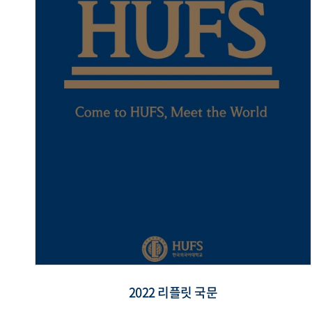
2022 리플릿 국문