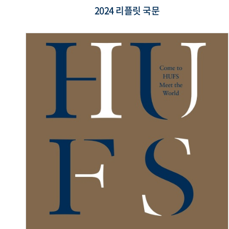
2024 리플릿 국문