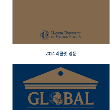
2024 리플릿 영문