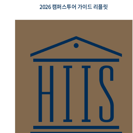
2026 캠퍼스투어 가이드 리플릿