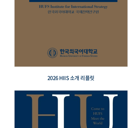
2026 HIIS 소개 리플릿