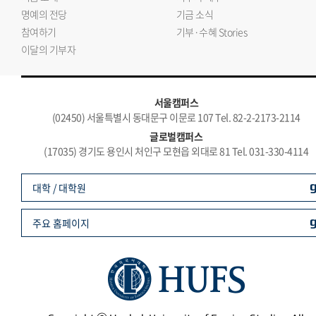
명예의 전당
기금 소식
참여하기
기부·수혜 Stories
이달의 기부자
서울캠퍼스
(02450) 서울특별시 동대문구 이문로 107 Tel. 82-2-2173-2114
글로벌캠퍼스
(17035) 경기도 용인시 처인구 모현읍 외대로 81 Tel. 031-330-4114
대학 / 대학원
주요 홈페이지