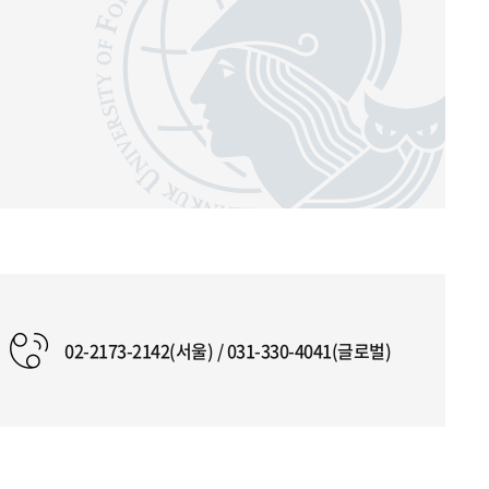
02-2173-2142(서울) / 031-330-4041(글로벌)