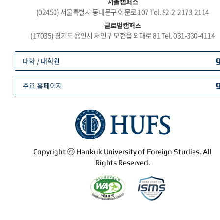
서울캠퍼스
(02450) 서울특별시 동대문구 이문로 107 Tel. 82-2-2173-2114
글로벌캠퍼스
(17035) 경기도 용인시 처인구 모현읍 외대로 81 Tel. 031-330-4114
대학 / 대학원
주요 홈페이지
Copyright ⓒ Hankuk University of Foreign Studies. All
Rights Reserved.