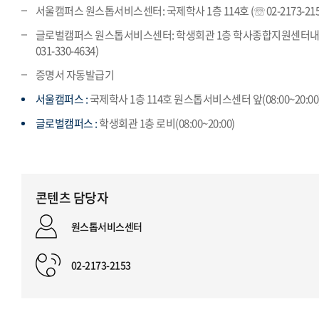
서울캠퍼스 원스톱서비스센터: 국제학사 1층 114호 (☏ 02-2173-215
글로벌캠퍼스 원스톱서비스센터: 학생회관 1층 학사종합지원센터내
031-330-4634)
증명서 자동발급기
서울캠퍼스 :
국제학사 1층 114호 원스톱서비스센터 앞(08:00~20:00
글로벌캠퍼스 :
학생회관 1층 로비(08:00~20:00)
콘텐츠 담당자
원스톱서비스센터
02-2173-2153