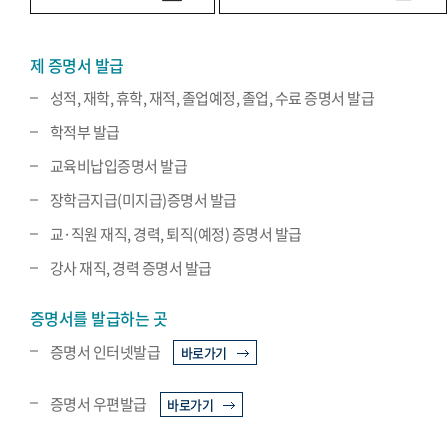
제 증명서 발급
성적, 재학, 휴학, 재적, 졸업예정, 졸업, 수료 증명서 발급
학적부 발급
교육비납입증명서 발급
장학금지급(미지급)증명서 발급
교·직원 재직, 경력, 퇴직(예정) 증명서 발급
강사 재직, 경력 증명서 발급
증명서를 발급하는 곳
증명서 인터넷발급
바로가기
증명서 우편발급
바로가기