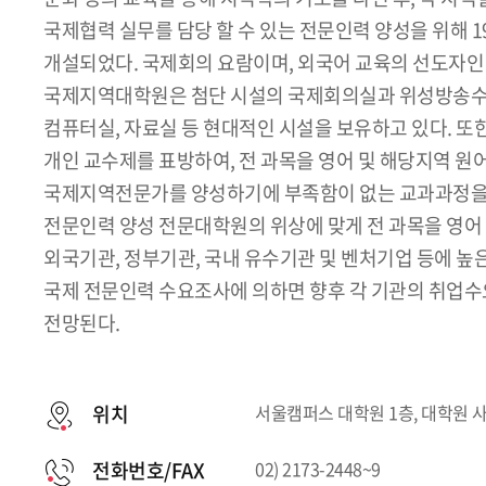
국제협력 실무를 담당 할 수 있는 전문인력 양성을 위해 
개설되었다. 국제회의 요람이며, 외국어 교육의 선도자
국제지역대학원은 첨단 시설의 국제회의실과 위성방송수
컴퓨터실, 자료실 등 현대적인 시설을 보유하고 있다. 
개인 교수제를 표방하여, 전 과목을 영어 및 해당지역 원어
국제지역전문가를 양성하기에 부족함이 없는 교과과정을
전문인력 양성 전문대학원의 위상에 맞게 전 과목을 영어 
외국기관, 정부기관, 국내 유수기관 및 벤처기업 등에 높
국제 전문인력 수요조사에 의하면 향후 각 기관의 취업수
전망된다.
위치
서울캠퍼스 대학원 1층, 대학원 
전화번호/FAX
02) 2173-2448~9