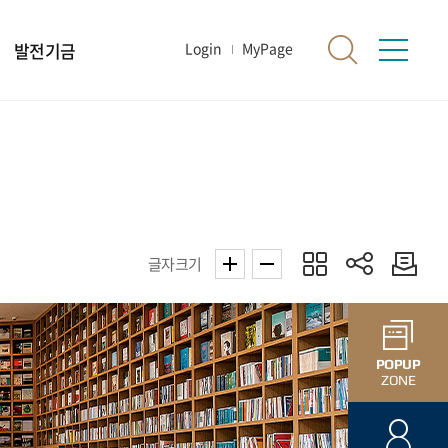
발전기금
Login
MyPage
글자크기
POPUP
ZONE