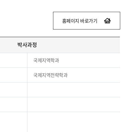
홈페이지 바로가기
박사과정
국제지역학과
국제지역전략학과