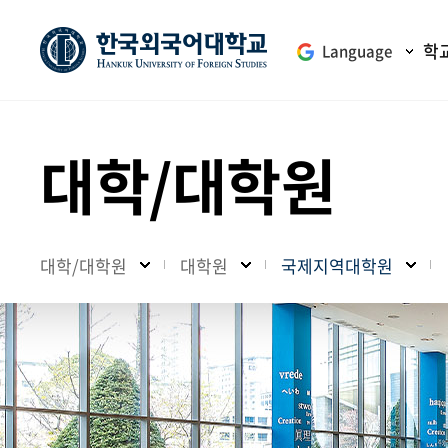
학
Language
대학/대학원
대학/대학원
대학원
국제지역대학원