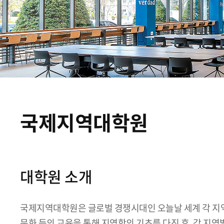
국제지역대학원
대학원 소개
국제지역대학원은 글로벌 경쟁시대인 오늘날 세계 각 지
문화 등의 교육을 통해 지역학의 기초를 다진 후, 각 지