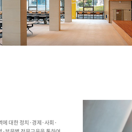
역에 대한 정치·경제·사회·
역별·부문별 전문교육을 통하여