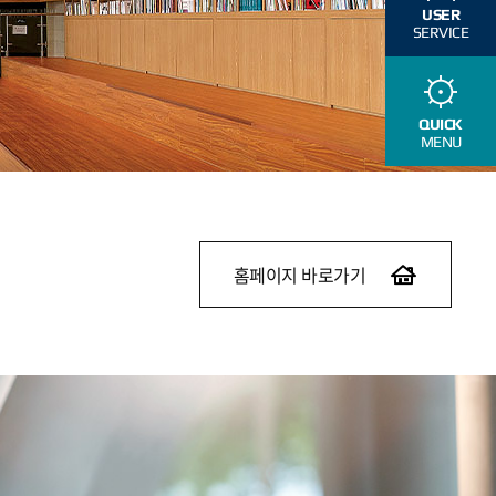
USER
SERVICE
QUICK
MENU
홈페이지 바로가기