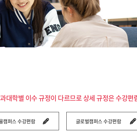
단과대학별 이수 규정이 다르므로 상세 규정은 수강편
울캠퍼스 수강편람
글로벌캠퍼스 수강편람