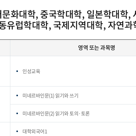
문화대학, 중국학대학, 일본학대학, 
, 동유럽학대학, 국제지역대학, 자연
영역 또는 과목명
인성교육
미네르바인문(1) 읽기와 쓰기
미네르바인문(2) 읽기와 토의·토론
대학외국어1