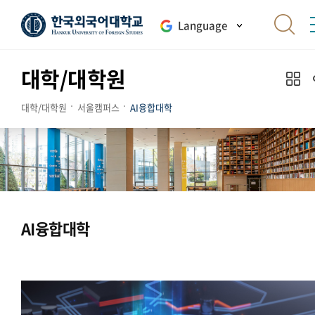
Language
대학/대학원
대학/대학원
서울캠퍼스
AI융합대학
AI융합대학