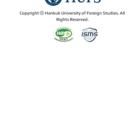
Copyright ⓒ Hankuk University of Foreign Studies. All
Rights Reserved.