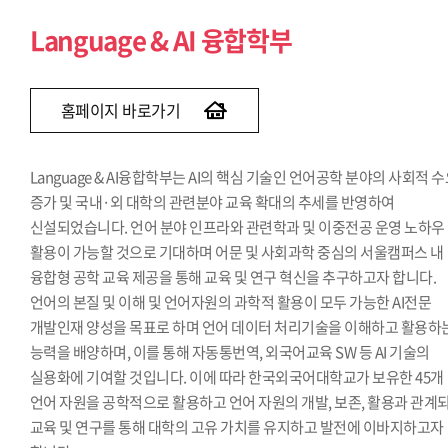
Social Science & AI 융합학부
Language & AI 융합학부
홈페이지 바로가기
Language & AI융합학부는 AI의 핵심 기술인 언어공학 분야의 사회적 
증가 및 국내·외 대학의 관련분야 교육 확대의 추세를 반영하여
신설되었습니다. 언어 분야 인프라와 관련학과 및 이중전공 운영 노하우
활용이 가능할 것으로 기대하며 어문 및 사회과학 중심의 서울캠퍼스 내
융합형 공학 교육 제공을 통해 교육 및 연구 혁신을 추구하고자 합니다.
언어의 본질 및 이해 및 언어자원의 과학적 활용이 모두 가능한 AI전문
개발인재 양성을 목표로 하며 언어 데이터 처리기술을 이해하고 활용하
능력을 배양하며, 이를 통해 자동통번역, 외국어교육 SW 등 AI 기술의
실용화에 기여할 것입니다. 이에 따라 한국외국어대학교가 보유한 45개
언어 자원을 공학적으로 활용하고 언어 자원의 개발, 보존, 활용과 관계
교육 및 연구를 통해 대학의 고유 가치를 유지하고 발전에 이바지하고자