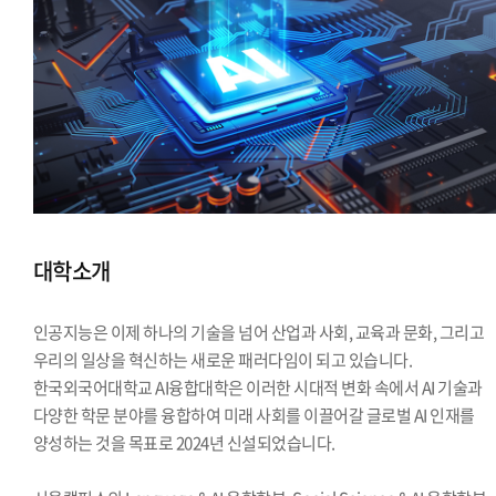
대학소개
인공지능은 이제 하나의 기술을 넘어 산업과 사회, 교육과 문화, 그리고
우리의 일상을 혁신하는 새로운 패러다임이 되고 있습니다.
한국외국어대학교 AI융합대학은 이러한 시대적 변화 속에서 AI 기술과
다양한 학문 분야를 융합하여 미래 사회를 이끌어갈 글로벌 AI 인재를
양성하는 것을 목표로 2024년 신설되었습니다.