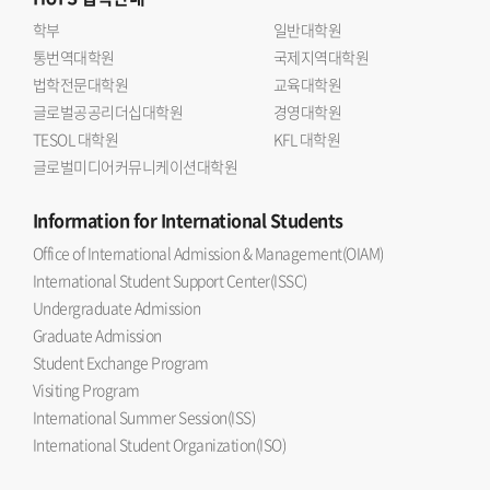
학부
일반대학원
통번역대학원
국제지역대학원
법학전문대학원
교육대학원
글로벌공공리더십대학원
경영대학원
TESOL 대학원
KFL 대학원
글로벌미디어커뮤니케이션대학원
Information
for International Students
Office of International Admission & Management(OIAM)
International Student Support Center(ISSC)
Undergraduate Admission
Graduate Admission
Student Exchange Program
Visiting Program
International Summer Session(ISS)
International Student Organization(ISO)