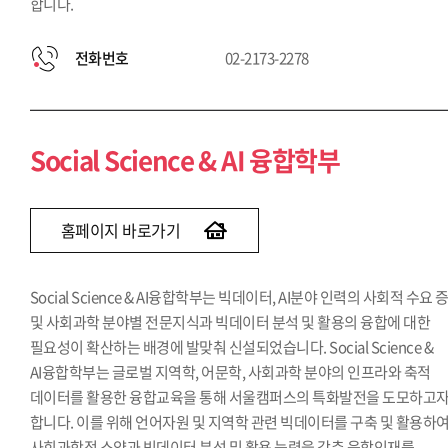
합니다.
전화번호
02-2173-2278
Social Science & AI 융합학부
홈페이지 바로가기
Social Science & AI융합학부는 빅데이터, AI분야 인력의 사회적 수요 
및 사회과학 분야별 전문지식과 빅데이터 분석 및 활용의 융합에 대한
필요성이 확산하는 배경에 발맞춰 신설되었습니다. Social Science &
AI융합학부는 글로벌 지역학, 어문학, 사회과학 분야의 인프라와 축적
데이터를 활용한 융합교육을 통해 서울캠퍼스의 특화발전을 도모하고
합니다. 이를 위해 언어자원 및 지역학 관련 빅데이터를 구축 및 활용하
사회과학적 소양과 빅데이터 분석 및 활용 능력을 갖춘 융합인재를