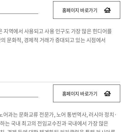
홈페이지 바로가기
은 지역에서 사용되고 사용 인구도 가장 많은 힌디어를
간의 문화적, 경제적 거래가 증대되고 있는 시점에서
홈페이지 바로가기
노어과는 문화교류 전문가, 노어 통번역사, 러시아 정치·
인하는 국내 최고의 전임교수진과 국내에서 가장 많은