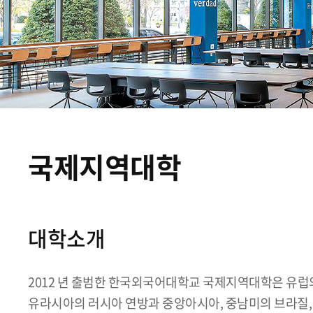
국제지역대학
대학소개
2012 년 출범한 한국외국어대학교 국제지역대학은 유럽
유라시아의 러시아 연방과 중앙아시아, 중남미의 브라질,