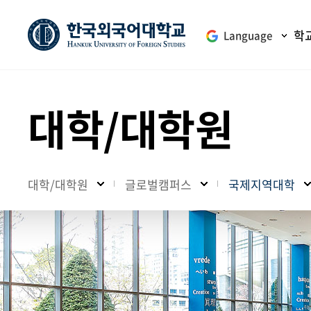
학
Language
대학/대학원
대학/대학원
글로벌캠퍼스
국제지역대학