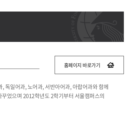
홈페이지 바로가기
, 독일어과, 노어과, 서반아어과, 아랍어과와 함께
바꾸었으며 2012학년도 2학기부터 서울캠퍼스의