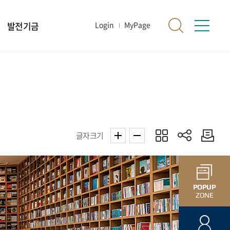
발전기금
Login
MyPage
글자크기
POPUP
ZONE