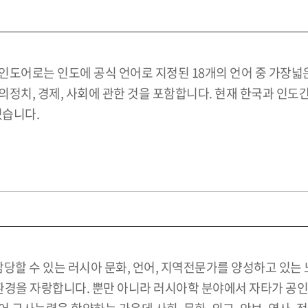
인도어로는 인도에 공식 언어로 지정된 18개의 언어 중 가장넓
정치, 경제, 사회에 관한 것을 포함합니다. 현재 한국과 인도
있습니다.
당할 수 있는 러시아 문화, 언어, 지역전문가를 양성하고 있는 
환경을 자랑합니다. 뿐만 아니라 러시아학 분야에서 자타가 공