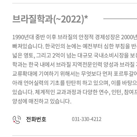
브라질학과(~2022)*
1990년대 중반 이후 브라질의 안정적 경제성장은 2000
빠져있습니다. 한국인의 눈에는 예전부터 심한 부침을 
넓은 영토, 그리고 2억이 넘는 대규모 국내소비시장을 보
학과는 한국 내에서 브라질 지역전문인력 양성과 브라질 
교류확대에 기여하기 위해서는 무엇보다 먼저 포르투갈어에
아래 언어실력의 기초를 탄탄히 하고 있으며, 이를 바
있습니다. 체계적인 교과과정과 다양한 연수, 인턴, 참
양성에 매진하고 있습니다.
전화번호
031-330-4212