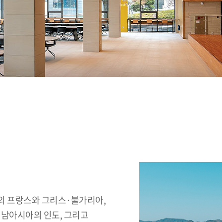
의 프랑스와 그리스·불가리아,
 남아시아의 인도, 그리고