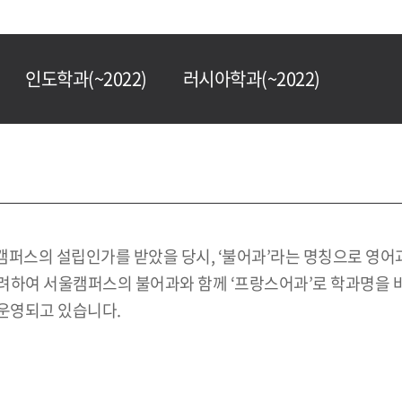
인도학과(~2022)
러시아학과(~2022)
인캠퍼스의 설립인가를 받았을 당시, ‘불어과’라는 명칭으로 영어과
려하여 서울캠퍼스의 불어과와 함께 ‘프랑스어과’로 학과명을 
운영되고 있습니다.