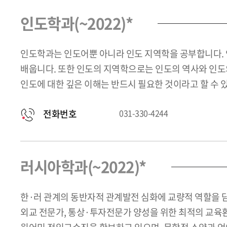
인도학과(~2022)*
인도학과는 인도어뿐 아니라 인도 지역학을 공부합니다. 
배웁니다. 또한 인도의 지역학으로는 인도의 역사와 인도의
인도에 대한 깊은 이해는 반드시 필요한 것이라고 할 수 
전화번호
031-330-4244
러시아학과(~2022)*
한·러 관계의 동반자적 관계발전 심화에 교량적 역할을 담
외교 전문가, 통상·투자전문가 양성을 위한 최적의 교육