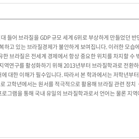
년대 들어 브라질을 GDP 규모 세계 6위로 부상하게 만들었던 
반복하고 있는 브라질경제가 불안하게 보여집니다. 이러한 모습
유한 브라질은 전세계 경제에서 항상 중요한 위치를 차지할 수 밖
지역연구를 활성화하기 위해 2013년부터 브라질학과로 전환하
 대한 이해가 필수입니다. 따라서 본 학과에서는 저학년부터 
탕으로 고학년에서는 원서를 적극적으로 활용해 브라질 관련 
여프로그램을 통해 국내 유일의 브라질학과로서 언어는 물론 지역