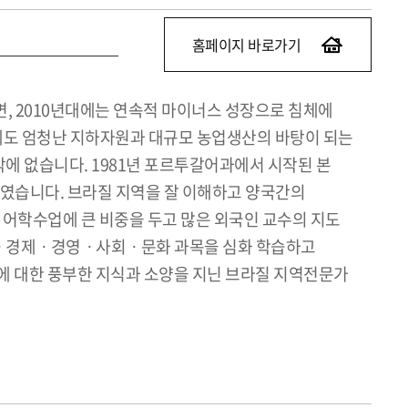
홈페이지 바로가기
반면, 2010년대에는 연속적 마이너스 성장으로 침체에
에도 엄청난 지하자원과 대규모 농업생산의 바탕이 되는
에 없습니다. 1981년 포르투갈어과에서 시작된 본
였습니다. 브라질 지역을 잘 이해하고 양국간의
어학수업에 큰 비중을 두고 많은 외국인 교수의 지도
정치ㆍ경제ㆍ경영ㆍ사회ㆍ문화 과목을 심화 학습하고
에 대한 풍부한 지식과 소양을 지닌 브라질 지역전문가