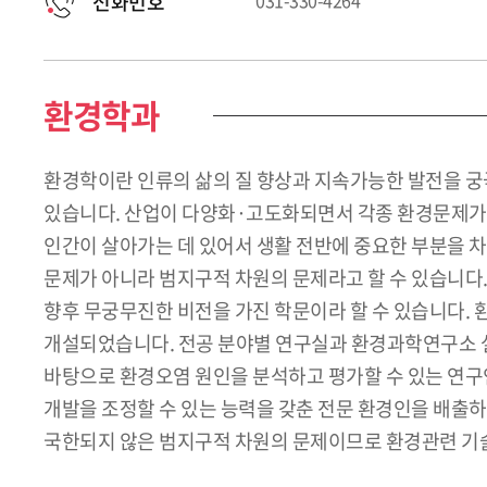
전화번호
031-330-4264
환경학과
환경학이란 인류의 삶의 질 향상과 지속가능한 발전을 궁극
있습니다. 산업이 다양화·고도화되면서 각종 환경문제가 
인간이 살아가는 데 있어서 생활 전반에 중요한 부분을 차
문제가 아니라 범지구적 차원의 문제라고 할 수 있습니다.
향후 무궁무진한 비전을 가진 학문이라 할 수 있습니다. 
개설되었습니다. 전공 분야별 연구실과 환경과학연구소 설
바탕으로 환경오염 원인을 분석하고 평가할 수 있는 연구
개발을 조정할 수 있는 능력을 갖춘 전문 환경인을 배출
국한되지 않은 범지구적 차원의 문제이므로 환경관련 기