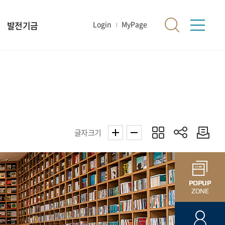
발전기금
Login
MyPage
글자크기
POPUP
ZONE