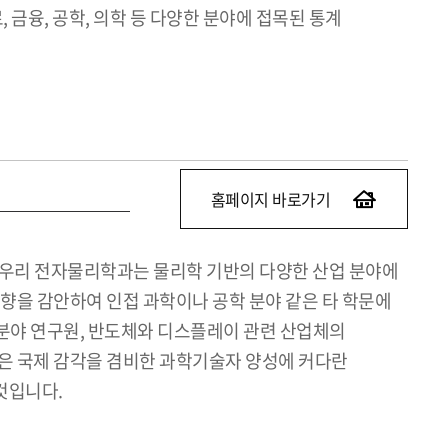
 금융, 공학, 의학 등 다양한 분야에 접목된 통계
홈페이지 바로가기
 우리 전자물리학과는 물리학 기반의 다양한 산업 분야에
방향을 감안하여 인접 과학이나 공학 분야 같은 타 학문에
 분야 연구원, 반도체와 디스플레이 관련 산업체의
점은 국제 감각을 겸비한 과학기술자 양성에 커다란
것입니다.