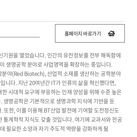
홈페이지 바로가기
 신기원을 열었습니다. 인간의 유전정보를 전부 해독함에
들이 생명공학 분야로 사업영역을 확장하는 중입니다.
Red Biotech), 산업적 소재를 생산하는 공학분야
적인 예입니다. 지난 20여년간 IT가 인류의 삶을 혁신했다면,
에 대한 시대적 요구에 부응하는 인재 양성을 위해 수준 높은
. 생명공학은 기본적으로 생명과학 지식에 기반을 둔
. 또한, 이를 이용해 BT산업 발전에 기여할 도전정신도
 통계학적 지식도 갖출 것입니다. 여기에 교과서와 전공
 데 필요한 소양과 자기 주도적 역량을 강화하게 될