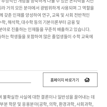
 추상적인 개념을 능숙하게 다룰 수 있는 논리력을 지닌
니라 거의 모든 분야에서 광범위하게 사용되며 그 역할을
 갖춘 인재를 양성하여 연구, 교육 및 사회 전반적인
학, 해석학, 대수학 등의 기본이론부터 금융 및
용 분야로 진출하는 인재들을 꾸준히 배출하고 있습니다.
진출하는 학생들을 포함하여 많은 졸업생들이 수학 교육에
홈페이지 바로가기
며 불확실한 사실에 대한 결론이나 일반성을 끌어내는 데
 학문 및 응용분야(공학, 의학, 환경과학, 사회과학,