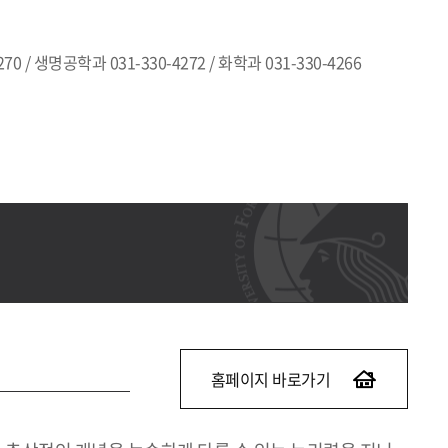
70 / 생명공학과 031-330-4272 / 화학과 031-330-4266
홈페이지 바로가기