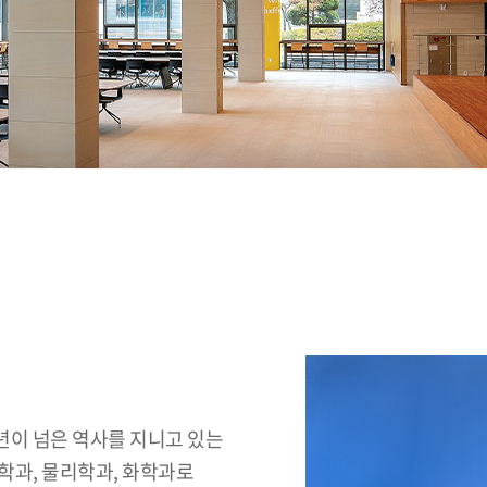
년이 넘은 역사를 지니고 있는
학과, 물리학과, 화학과로