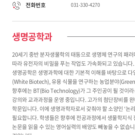
전화번호
031-330-4270
생명공학과
20세기 중반 분자생물학의 태동으로 생명체 연구의 패러
따라 유전자의 비밀을 푸는 작업도 가속화되고 있습니다.
생명공학은 생명과학에 대한 기본적 이해를 바탕으로 다양한
(White Biotech), 유용 식물을 연구하는 농업분야(Gre
향후에는 BT(Bio Technology)가 그 주인공이 
강의와 교과과정을 운영 중입니다. 고가의 첨단장비를 완
학문입니다. 이에 생명과학자로서 갖춰야 할 소양인 ‘논리
필요합니다. 학생들은 향후에 전공과정에서 생물학지식 전
논문을 읽을 수 있는 영어실력의 배양도 빼놓을 수 없습니