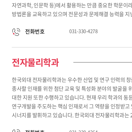
자연과학, 인문학 등)에서 활용하는 만큼 중요한 학문이라 
방법론을 교육하고 있으며 전문성과 문제해결 능력을 지닌
전화번호
031-330-4278
전자물리학과
한국외대 전자물리학과는 우수한 산업 및 연구 인력의 창
종사할 인재를 위한 첨단 교육 및 특성화 분야의 발굴을 
대한 지원 또한 수행하고 있습니다. 현재 우리 학과의 동
연구개발을 주도하는 핵심 인재로서 그 역량을 인정받고 
시너지를 발휘하고 있습니다. 한국외대 전자물리학과는 2