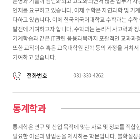
문명과 기술이 첨단화되고 고도화되면서 많은 업무가 자동
인재를 요구하고 있습니다. 이제 수학은 자연과학 및 기
다하고 있습니다. 이에 한국외국어대학교 수학과는 수학 이
발전에 기여하고자 합니다. 수학과는 논리적 사고력과 창
기계학습과 같은 IT관련 응용과목까지 포괄적인 교과과정을
또한 교직이수 혹은 교육대학원 진학 등의 과정을 거쳐서
기여하고 있습니다.
전화번호
031-330-4262
통계학과
통계학은 연구 및 산업 목적에 맞는 자료 및 정보를 적
필요한 이론과 방법론을 제시하는 학문입니다. 불확실성을