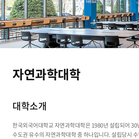
자연과학대학
대학소개
한국외국어대학교 자연과학대학은 1980년 설립되어 30
수도권 유수의 자연과학대학 중 하나입니다. 설립당시 수