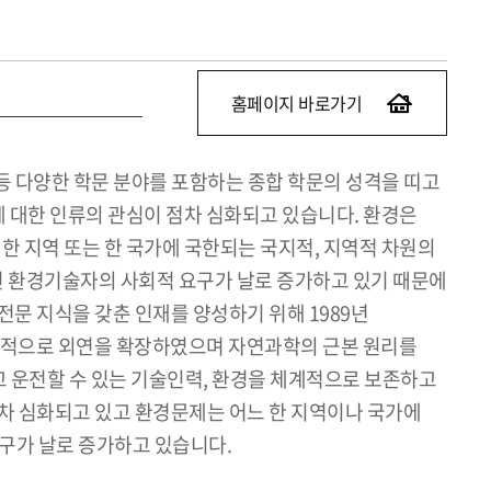
홈페이지 바로가기
 등 다양한 학문 분야를 포함하는 종합 학문의 성격을 띠고
 대한 인류의 관심이 점차 심화되고 있습니다. 환경은
한 지역 또는 한 국가에 국한되는 국지적, 지역적 차원의
가진 환경기술자의 사회적 요구가 날로 증가하고 있기 때문에
문 지식을 갖춘 인재를 양성하기 위해 1989년
지속적으로 외연을 확장하였으며 자연과학의 근본 원리를
 운전할 수 있는 기술인력, 환경을 체계적으로 보존하고
점차 심화되고 있고 환경문제는 어느 한 지역이나 국가에
구가 날로 증가하고 있습니다.