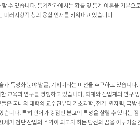
할 수 있습니다. 통계학과에서는 확률 및 통계 이론을 기본으로,
 미래지향적 창의 융합 인재를 키워내고 있습니다.
출과 특성화 분야 발굴, 기획이라는 비전을 추구하고 있습니다.
위한 교육과 연구를 병행하고 있습니다. 학계와 산업계의 연구 
문들은 국내외 대학의 교수진부터 기초과학, 전기, 원자력, 국방
있습니다. 특히 언어가 강점인 본교의 특성을 살릴 수 있다는 
1세기 첨단 산업의 주역이 되고자 하는 당신의 꿈을 이루어줄 