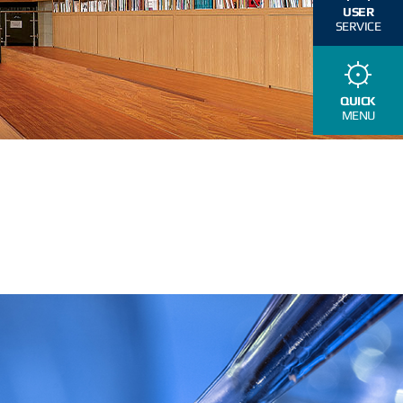
USER
SERVICE
QUICK
MENU