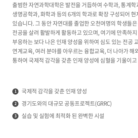
출범한 자연과학대학은 발전을 거듭하여 수학과, 통계학과
생명공학과, 화학과 등의 6개의 학과로 확장 구성되어 
있습니다. 그 동안 자연대를 졸업한 오천여명의 학생들은
전공을 살려 활발하게 활동하고 있으며, 여기에 만족하지 
부응하는 보다 나은 인재 양성을 위하여 심도 있는 전공
연계교육, 여러 분야를 아우르는 융합교육, 더 나아가 해
통하여 국제적 감각을 갖춘 인재 양성에 심혈을 기울이고
국제적 감각을 갖춘 인재 양성
1
경기도와의 대규모 공동프로젝트(GRRC)
2
실습 및 실험에 최적화 된 완벽한 시설
3