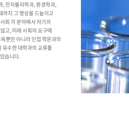
, 전자물리학과, 환경학과,
현재까지 그 명성을 드높이고
 사회 각 분야에서 자기의
않고, 미래 사회의 요구에
 교육뿐만 아니라 인접 학문과의
외 유수한 대학과의 교류를
 있습니다.