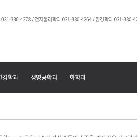
031-330-4278 / 전자물리학과 031-330-4264 / 환경학과 031-330-42
환경학과
생명공학과
화학과