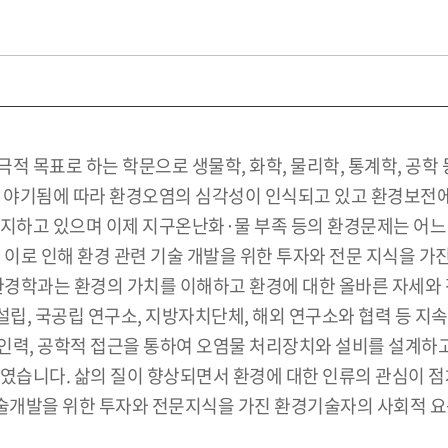
적 목표로 하는 학문으로 생물학, 화학, 물리학, 통계학, 공학
야기됨에 따라 환경오염의 심각성이 인식되고 있고 환경보전에
지하고 있으며 이제 지구온난화·물 부족 등의 환경문제는 어느 
 이로 인해 환경 관련 기술 개발을 위한 투자와 전문 지식을 
환경학과는 환경의 가치를 이해하고 환경에 대한 올바른 자세와 전
립, 국공립 연구소, 지방자치단체, 해외 연구소와 협력 등 
인력, 공학적 접근을 통하여 오염물 처리장치와 설비를 설계하고
하였습니다. 삶의 질이 향상되면서 환경에 대한 인류의 관심이 
술개발을 위한 투자와 전문지식을 가진 환경기술자의 사회적 요