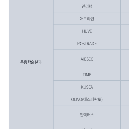
만리행
애드라인
HUVE
POSTRADE
AIESEC
응용학술분과
TIME
KUSEA
OLIVO(에스페란토)
인액터스