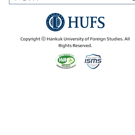
Copyright ⓒ Hankuk University of Foreign Studies. All
Rights Reserved.